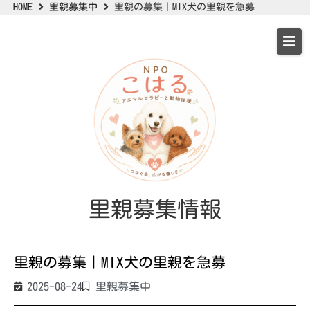
HOME
里親募集中
里親の募集｜MIX犬の里親を急募
里親募集情報
里親の募集｜MIX犬の里親を急募
2025-08-24
里親募集中