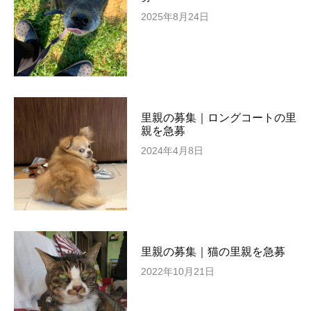
2025年8月24日
里親の募集｜ロングコートの里
親を急募
2024年4月8日
里親の募集｜猫の里親を急募
2022年10月21日