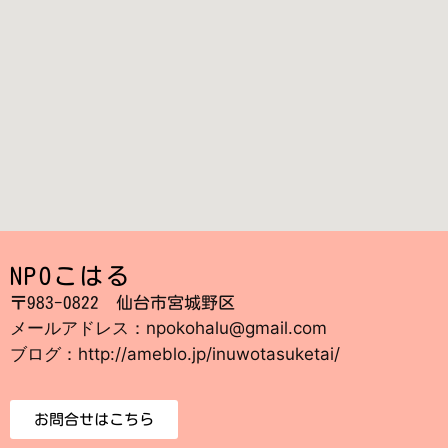
NPOこはる
〒983-0822 仙台市宮城野区
メールアドレス：npokohalu@gmail.com
ブログ：http://ameblo.jp/inuwotasuketai/
お問合せはこちら