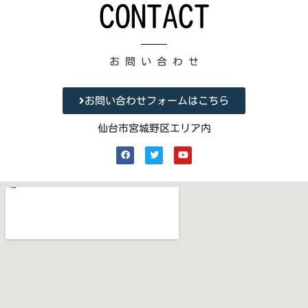
CONTACT
お 問 い 合 わ せ
お問い合わせフォームはこちら
仙台市宮城野区エリア内