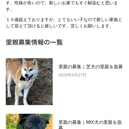
す。性格が良いので、新しいお家でもすぐ馴染むと思いま
す。
１０歳超えておりますが、とてもいい子なので新しい家族と
して迎えて頂けると嬉しいです。宜しくお願いします。
里親募集情報の一覧
里親の募集｜芝犬の里親を急募
2026年4月27日
里親の募集｜MIX犬の里親を急
募