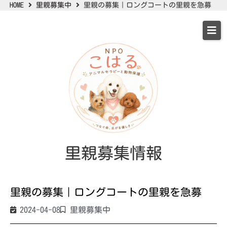
HOME
里親募集中
里親の募集｜ロングコートの里親を急募
里親募集情報
里親の募集｜ロングコートの里親を急募
2024-04-08
里親募集中