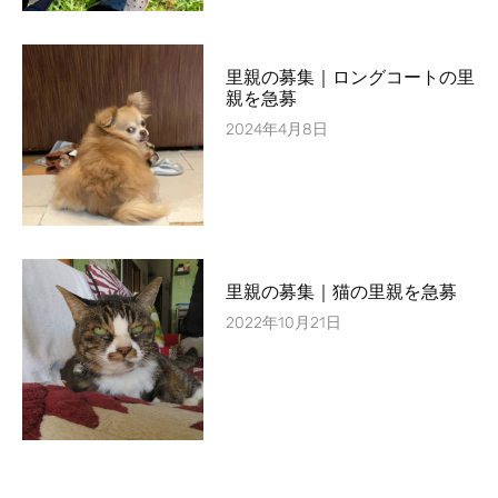
里親の募集｜ロングコートの里
親を急募
2024年4月8日
里親の募集｜猫の里親を急募
2022年10月21日