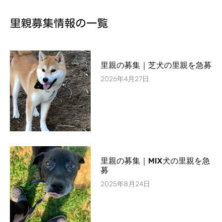
里親募集情報の一覧
里親の募集｜芝犬の里親を急募
2026年4月27日
里親の募集｜MIX犬の里親を急
募
2025年8月24日