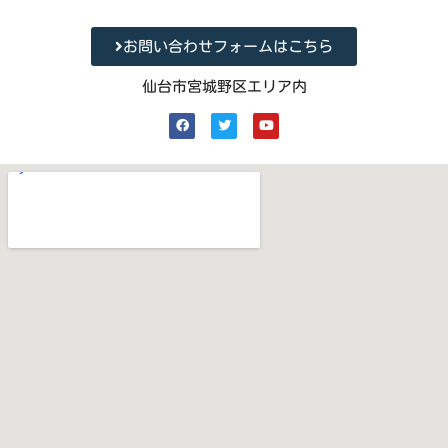
お問い合わせフォームはこちら
仙台市宮城野区エリア内